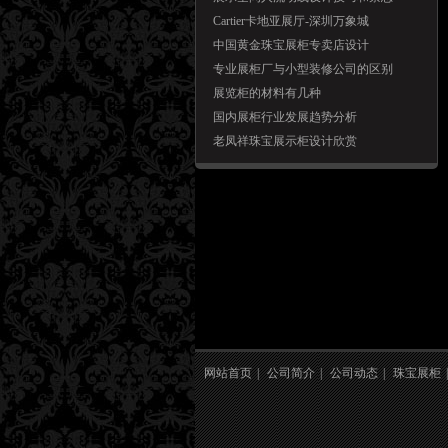
Cartier卡地亚展厅-深圳万象城
中国黄金珠宝展柜专卖店设计
专业展柜厂与小型装修公司的区别
展览柜的材料有几种
国内展柜行业发展趋势分析
老凤祥珠宝展示柜设计欣赏
网站首页
|
公司简介
|
公司动态
|
珠宝展柜
|