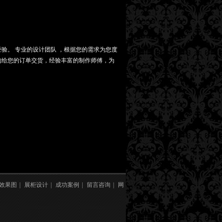
验。 专业的设计团队 ，根据您的需求为您度
的给您的订单交货，经验丰富的制作师傅，为
效果图
|
展柜设计
|
成功案例
|
留言咨询
|
网