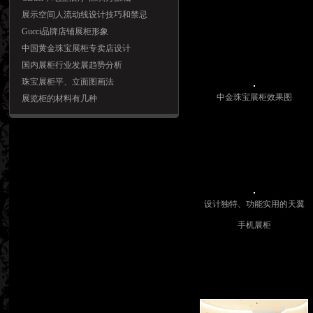
展示空间人流动线设计技巧和禁忌
Gucci品牌店铺展柜形象
中国黄金珠宝展柜专卖店设计
国内展柜行业发展趋势分析
珠宝展柜平、立面图画法
中金珠宝展柜效果图
展览柜的材料有几种
设计独特、功能实用的天翼
手机展柜