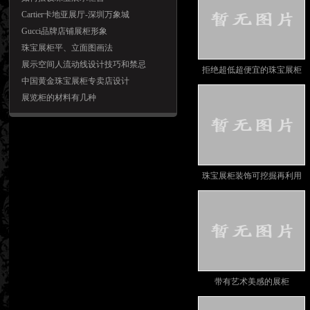
Cartier卡地亚展厅-深圳万象城
Gucci品牌店铺展柜形象
珠宝展柜平、立面图画法
展示空间人流动线设计技巧和禁忌
拒绝超低超便宜的珠宝展柜
中国黄金珠宝展柜专卖店设计
原因
展览柜的材料有几种
珠宝展柜装饰可挖掘再利用
带有艺术美感的展柜