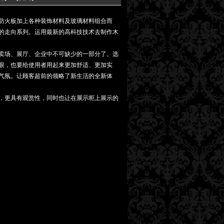
防火板加上各种装饰材料及玻璃材料组合而
的走向系列。运用最新的高科技技术去制作木
卖场、展厅、企业中不可缺少的一部分了。选
眼，也要给使用者用起来更加舒适、更加实
气氛。让顾客超前的领略了新生活的全新体
，更具有观赏性，同时也让在
展示柜
上展示的