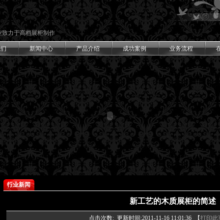
专业致力于高档展柜制作
我们
新闻中心
产品介绍
成功案例
业务流程
行业新闻
新工艺的木质展柜的简述
点击次数:
更新时间:2011-11-16 11:01:36 【
打印此